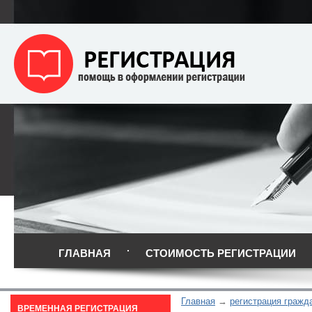
ГЛАВНАЯ
СТОИМОСТЬ РЕГИСТРАЦИИ
Главная
регистрация гражд
ВРЕМЕННАЯ РЕГИСТРАЦИЯ