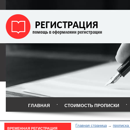
ГЛАВНАЯ
СТОИМОСТЬ ПРОПИСКИ
Главная страница
прописка
ВРЕМЕННАЯ РЕГИСТРАЦИЯ